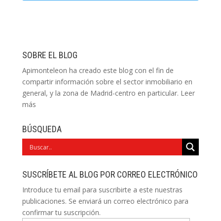
SOBRE EL BLOG
Apimonteleon ha creado este blog con el fin de
compartir información sobre el sector inmobiliario en
general, y la zona de Madrid-centro en particular.
Leer
más
BÚSQUEDA
SUSCRÍBETE AL BLOG POR CORREO ELECTRÓNICO
Introduce tu email para suscribirte a este nuestras
publicaciones. Se enviará un correo electrónico para
confirmar tu suscripción.