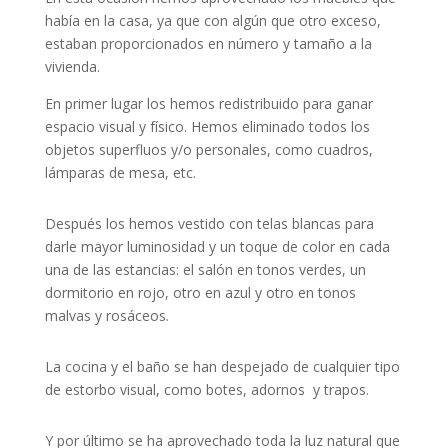
había en la casa, ya que con algún que otro exceso,
estaban proporcionados en número y tamaño a la
vivienda.
En primer lugar los hemos redistribuido para ganar
espacio visual y físico. Hemos eliminado todos los
objetos superfluos y/o personales, como cuadros,
lámparas de mesa, etc.
Después los hemos vestido con telas blancas para
darle mayor luminosidad y un toque de color en cada
una de las estancias: el salón en tonos verdes, un
dormitorio en rojo, otro en azul y otro en tonos
malvas y rosáceos.
La cocina y el baño se han despejado de cualquier tipo
de estorbo visual, como botes, adornos y trapos.
Y por último se ha aprovechado toda la luz natural que