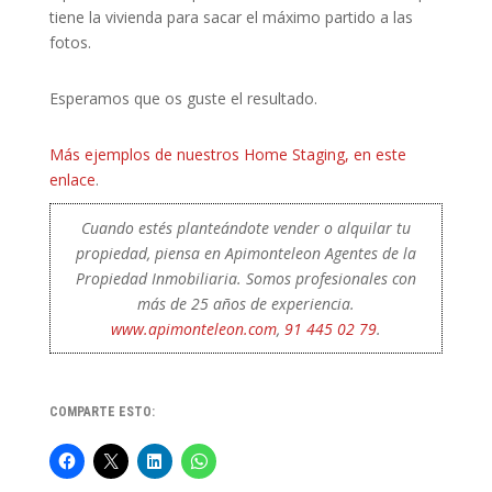
tiene la vivienda para sacar el máximo partido a las
fotos.
Esperamos que os guste el resultado.
Más ejemplos de nuestros Home Staging, en este
enlace
.
Cuando estés planteándote vender o alquilar tu
propiedad, piensa en Apimonteleon Agentes de la
Propiedad Inmobiliaria. Somos profesionales con
más de 25 años de experiencia.
www.apimonteleon.com
,
91 445 02 79
.
COMPARTE ESTO: