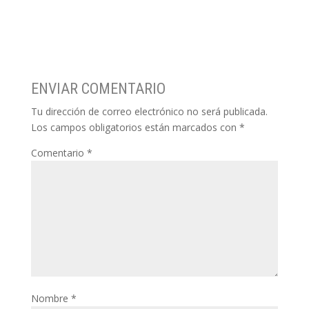
ENVIAR COMENTARIO
Tu dirección de correo electrónico no será publicada.
Los campos obligatorios están marcados con
*
Comentario
*
Nombre
*