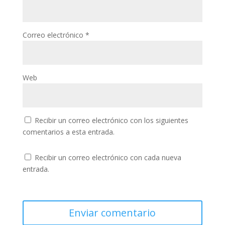
Correo electrónico
*
Web
Recibir un correo electrónico con los siguientes
comentarios a esta entrada.
Recibir un correo electrónico con cada nueva
entrada.