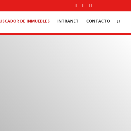
USCADOR DE INMUEBLES
INTRANET
CONTACTO