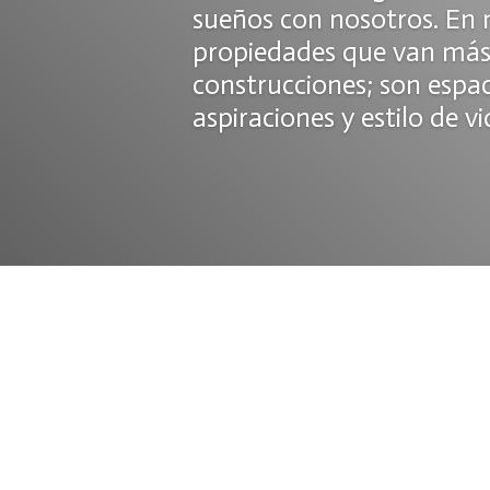
sueños con nosotros. En n
propiedades que van más 
construcciones; son espac
aspiraciones y estilo de vi