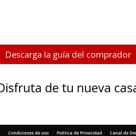
Descarga la guía del comprador
Disfruta de tu nueva cas
l
Condiciones de uso
Política de Privacidad
Canal de De