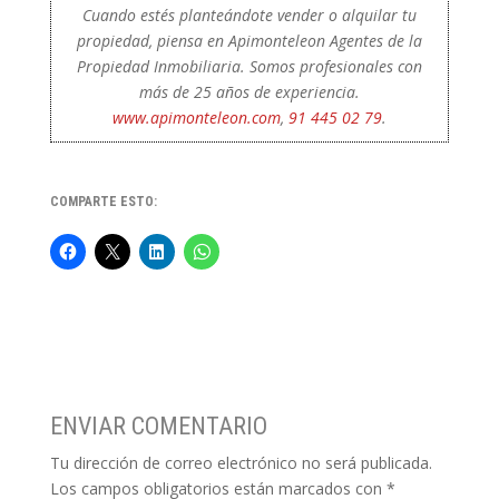
Cuando estés planteándote vender o alquilar tu
propiedad, piensa en Apimonteleon Agentes de la
Propiedad Inmobiliaria. Somos profesionales con
más de 25 años de experiencia.
www.apimonteleon.com
,
91 445 02 79
.
COMPARTE ESTO:
ENVIAR COMENTARIO
Tu dirección de correo electrónico no será publicada.
Los campos obligatorios están marcados con
*