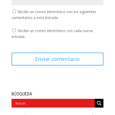
Recibir un correo electrónico con los siguientes
comentarios a esta entrada.
Recibir un correo electrónico con cada nueva
entrada.
BÚSQUEDA