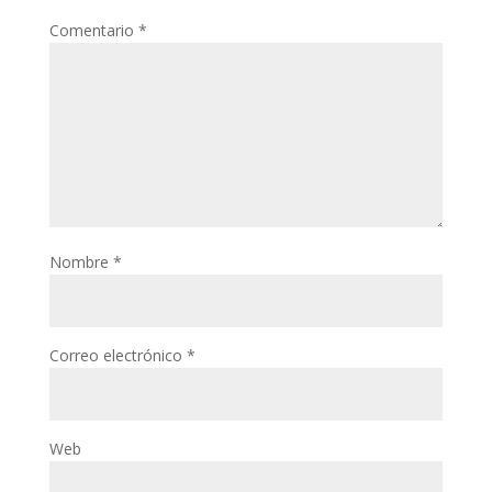
Comentario
*
Nombre
*
Correo electrónico
*
Web