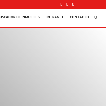
USCADOR DE INMUEBLES
INTRANET
CONTACTO