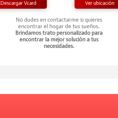
Descargar Vcard
Ver ubicación
No dudes en contactarme si quieres
encontrar el hogar de tus sueños.
Brindamos trato personalizado para
encontrar la mejor solución a tus
necesidades.